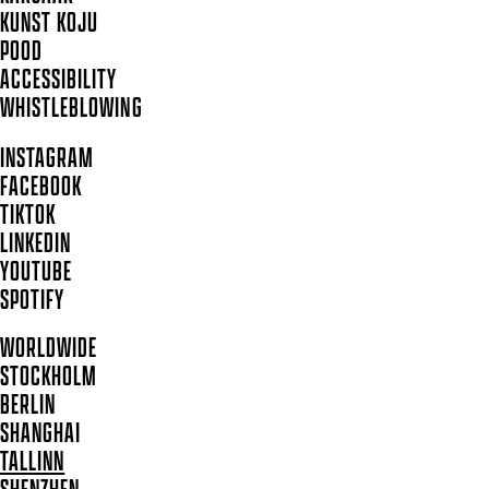
KUNST KOJU
POOD
ACCESSIBILITY
WHISTLEBLOWING
INSTAGRAM
FACEBOOK
TIKTOK
LINKEDIN
YOUTUBE
SPOTIFY
WORLDWIDE
STOCKHOLM
BERLIN
SHANGHAI
TALLINN